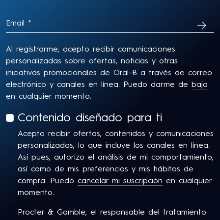
SUSC
Al registrarme, acepto recibir comunicaciones
personalizadas sobre ofertas, noticias y otras
iniciativas promocionales de Oral-B a través de correo
electrónico y canales en línea. Puedo darme de
baja
en cualquier momento.
Contenido diseñado para ti
Acepto recibir ofertas, contenidos y comunicaciones
personalizadas, lo que incluye los canales en línea.
Así pues, autorizo el análisis de mi comportamiento,
así como de mis preferencias y mis hábitos de
compra. Puedo
cancelar mi suscripción
en cualquier
momento.
Procter & Gamble, el responsable del tratamiento