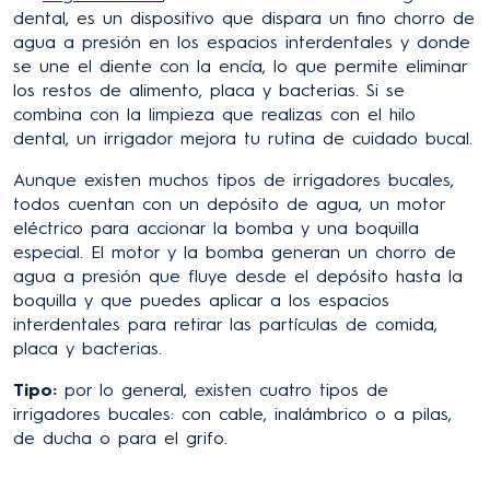
dental, es un dispositivo que dispara un fino chorro de
agua a presión en los espacios interdentales y donde
se une el diente con la encía, lo que permite eliminar
los restos de alimento, placa y bacterias. Si se
combina con la limpieza que realizas con el hilo
dental, un irrigador mejora tu rutina de cuidado bucal.
Aunque existen muchos tipos de irrigadores bucales,
todos cuentan con un depósito de agua, un motor
eléctrico para accionar la bomba y una boquilla
especial. El motor y la bomba generan un chorro de
agua a presión que fluye desde el depósito hasta la
boquilla y que puedes aplicar a los espacios
interdentales para retirar las partículas de comida,
placa y bacterias.
Tipo:
por lo general, existen cuatro tipos de
irrigadores bucales: con cable, inalámbrico o a pilas,
de ducha o para el grifo.