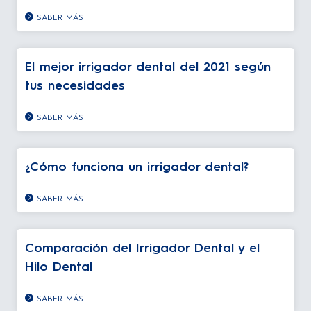
SABER MÁS
El mejor irrigador dental del 2021 según
tus necesidades
SABER MÁS
¿Cómo funciona un irrigador dental?
SABER MÁS
Comparación del Irrigador Dental y el
Hilo Dental
SABER MÁS