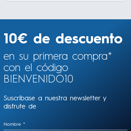
10€ de descuento
en su primera compra*
con el código
BIENVENIDO10
Suscríbase a nuestra newsletter y
disfrute de