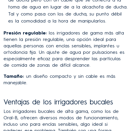
toma de agua en lugar de a la alcachofa de ducha.
Tal y como pasa con los de ducha, su punto débil
es la comodidad a la hora de manipularlos.
Presión regulable:
los irrigadores de gama más alta
tienen la presión regulable, una opción ideal para
aquellas personas con encías sensibles, implantes u
ortodoncia fija. Un ajuste de agua por pulsaciones es
especialmente eficaz para desprender las partículas
de comida de zonas de difícil alcance.
Tamaño:
un diseño compacto y sin cable es más
manejable.
Ventajas de los irrigadores bucales
Los irrigadores bucales de alta gama, como los de
Oral-B, ofrecen diversos modos de funcionamiento,
incluso uno para encías sensibles, algo ideal si
padeces ese problema. También son una forma