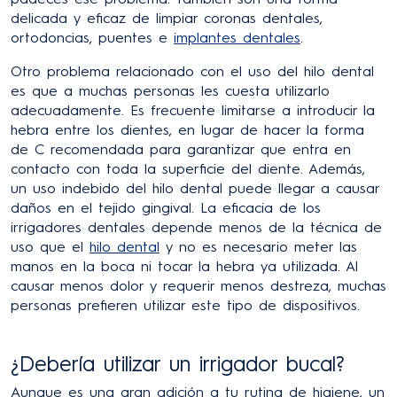
delicada y eficaz de limpiar coronas dentales,
ortodoncias, puentes e
implantes dentales
.
Otro problema relacionado con el uso del hilo dental
es que a muchas personas les cuesta utilizarlo
adecuadamente. Es frecuente limitarse a introducir la
hebra entre los dientes, en lugar de hacer la forma
de C recomendada para garantizar que entra en
contacto con toda la superficie del diente. Además,
un uso indebido del hilo dental puede llegar a causar
daños en el tejido gingival. La eficacia de los
irrigadores dentales depende menos de la técnica de
uso que el
hilo dental
y no es necesario meter las
manos en la boca ni tocar la hebra ya utilizada. Al
causar menos dolor y requerir menos destreza, muchas
personas prefieren utilizar este tipo de dispositivos.
¿Debería utilizar un irrigador bucal?
Aunque es una gran adición a tu rutina de higiene, un