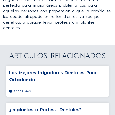
perfecta para limpiar áreas problemáticas para
aquellas personas con propensión a que la comida se
les quede atrapada entre los dientes ya sea por
genética, o porque llevan prótesis o implantes
dentales.
ARTÍCULOS RELACIONADOS
Los Mejores Irrigadores Dentales Para
Ortodoncia
SABER MÁS
¿Implantes o Prótesis Dentales?