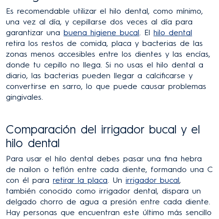
Es recomendable utilizar el hilo dental, como mínimo,
una vez al día, y cepillarse dos veces al día para
garantizar una
buena higiene bucal
. El
hilo dental
retira los restos de comida, placa y bacterias de las
zonas menos accesibles entre los dientes y las encías,
donde tu cepillo no llega. Si no usas el hilo dental a
diario, las bacterias pueden llegar a calcificarse y
convertirse en sarro, lo que puede causar problemas
gingivales.
Comparación del irrigador bucal y el
hilo dental
Para usar el hilo dental debes pasar una fina hebra
de nailon o teflón entre cada diente, formando una C
con él para
retirar la placa
. Un
irrigador bucal
,
también conocido como irrigador dental, dispara un
delgado chorro de agua a presión entre cada diente.
Hay personas que encuentran este último más sencillo