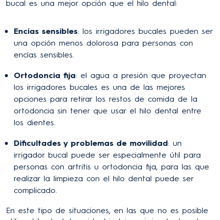
bucal es una mejor opción que el hilo dental:
Encías sensibles
: los irrigadores bucales pueden ser
una opción menos dolorosa para personas con
encías sensibles.
Ortodoncia fija
: el agua a presión que proyectan
los irrigadores bucales es una de las mejores
opciones para retirar los restos de comida de la
ortodoncia sin tener que usar el hilo dental entre
los dientes.
Dificultades y problemas de movilidad
: un
irrigador bucal puede ser especialmente útil para
personas con artritis u ortodoncia fija, para las que
realizar la limpieza con el hilo dental puede ser
complicado.
En este tipo de situaciones, en las que no es posible