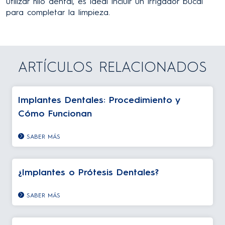
utilizar hilo dental, es ideal incluir un irrigador bucal
para completar la limpieza.
ARTÍCULOS RELACIONADOS
Implantes Dentales: Procedimiento y
Cómo Funcionan
SABER MÁS
¿Implantes o Prótesis Dentales?
SABER MÁS