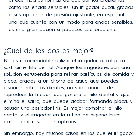
como las encías sensibles. Un irrigador bucal, gracias
a sus opciones de presión ajustable, en especial
uno que cuente con un modo para encías sensibles,
es una gran opción si padeces ese problema.
¿Cuál de los dos es mejor?
No es recomendable utilizar el irrigador bucal para
sustituir el hilo dental. Aunque los irrigadores son una
solución estupenda para retirar partículas de comida y
placa, gracias a un chorro de agua que puedes
disparar entre los dientes, no son capaces de
reproducir la fricción que genera el hilo dental y que
elimina el sarro, que puede acabar formando placa, y
causar una periodontitis. Es mejor combinar el hilo
dental y el irrigador en la rutina de higiene bucal,
para lograr resultados óptimos.
Sin embargo, hay muchos casos en los que el irrigador