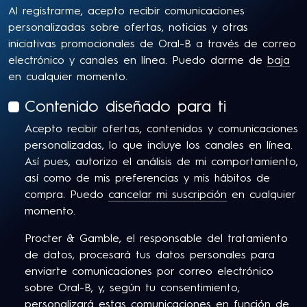
Al registrarme, acepto recibir comunicaciones
personalizadas sobre ofertas, noticias y otras
iniciativas promocionales de Oral-B a través de correo
electrónico y canales en línea. Puedo darme de
baja
en cualquier momento.
Contenido diseñado para ti
Acepto recibir ofertas, contenidos y comunicaciones
personalizadas, lo que incluye los canales en línea.
Así pues, autorizo el análisis de mi comportamiento,
así como de mis preferencias y mis hábitos de
compra. Puedo
cancelar mi suscripción
en cualquier
momento.
Procter & Gamble, el responsable del tratamiento
de datos, procesará tus datos personales para
enviarte comunicaciones por correo electrónico
sobre Oral-B, y, según tu consentimiento,
personalizará estas comunicaciones en función de