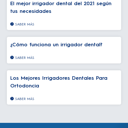
El mejor irrigador dental del 2021 según
tus necesidades
SABER MÁS
¿Cómo funciona un irrigador dental?
SABER MÁS
Los Mejores Irrigadores Dentales Para
Ortodoncia
SABER MÁS