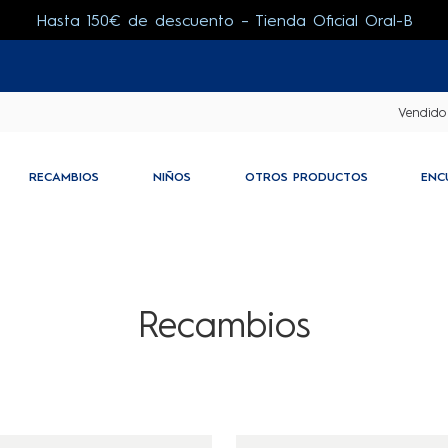
Hasta 150€ de descuento – Tienda Oficial Oral-B
Vendido
RECAMBIOS
NIÑOS
OTROS PRODUCTOS
ENC
Recambios