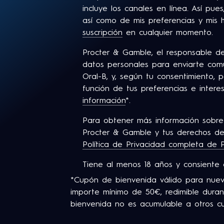
incluye los canales en línea. Así pue
así como de mis preferencias y mis
suscripción
en cualquier momento.
Procter & Gamble, el responsable de
datos personales para enviarte comu
Oral-B, y, según tu consentimiento, 
función de tus preferencias e intere
información
*.
Para obtener más información sobre
Procter & Gamble y tus derechos de
Política de Privacidad completa de 
Tiene al menos 18 años y consiente
*Cupón de bienvenida válido para nuev
importe mínimo de 50€, redimible durant
bienvenida no es acumulable a otros cu