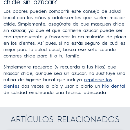
chicle sin azúcar?
Los padres pueden compartir este consejo de salud
bucal con los niños y adolescentes que suelen mascar
chicle. Simplemente, asegúrate de que masquen chicle
sin azúcar, ya que el que contiene azúcar puede ser
contraproducente y favorecer la acumulación de placa
en los dientes. Así pues, si no estás seguro de cuál es
mejor para la salud bucal, busca ese sello cuando
compres chicle para ti o tu familia.
Simplemente recuerda (y recuerda a tus hijos) que
mascar chicle, aunque sea sin azúcar, no sustituye una
rutina de higiene bucal que incluya
cepillarse los
dientes
dos veces al día y usar a diario un
hilo dental
de calidad empleando una técnica adecuada.
ARTÍCULOS RELACIONADOS