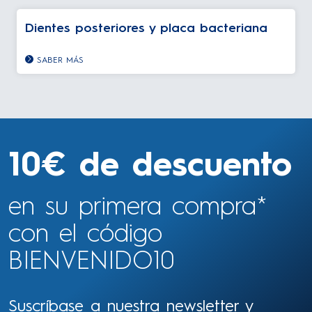
Dientes posteriores y placa bacteriana
SABER MÁS
10€ de descuento
en su primera compra*
con el código
BIENVENIDO10
Suscríbase a nuestra newsletter y