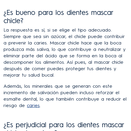
¿Es bueno para los dientes mascar
chicle?
La respuesta es sí, si se elige el tipo adecuado.
Siempre que sea sin azúcar, el chicle puede contribuir
a prevenir la caries. Mascar chicle hace que la boca
produzca más saliva, lo que contribuye a neutralizar y
eliminar parte del ácido que se forma en la boca al
descomponer los alimentos. Así pues, al mascar chicle
después de comer puedes proteger tus dientes y
mejorar tu salud bucal.
Además, los minerales que se generan con este
incremento de salivación pueden incluso reforzar el
esmalte dental, lo que también contribuye a reducir el
riesgo de
caries
.
¿Es perjudicial para los dientes mascar