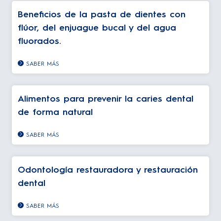
Beneficios de la pasta de dientes con
flúor, del enjuague bucal y del agua
fluorados.
SABER MÁS
Alimentos para prevenir la caries dental
de forma natural
SABER MÁS
Odontología restauradora y restauración
dental
SABER MÁS