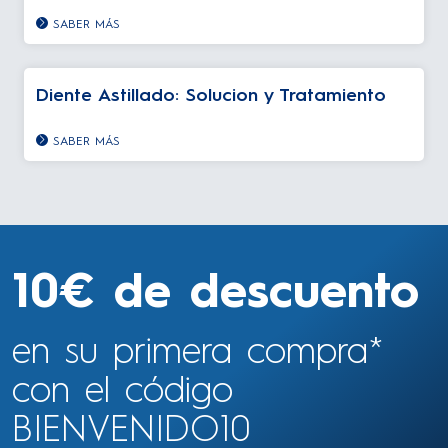
SABER MÁS
Diente Astillado: Solucion y Tratamiento
SABER MÁS
10€ de descuento
en su primera compra*
con el código
BIENVENIDO10