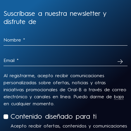
Suscríbase a nuestra newsletter y
disfrute de
SUSC
Al registrarme, acepto recibir comunicaciones
personalizadas sobre ofertas, noticias y otras
iniciativas promocionales de Oral-B a través de correo
electrónico y canales en línea. Puedo darme de
baja
en cualquier momento.
Contenido diseñado para ti
Acepto recibir ofertas, contenidos y comunicaciones