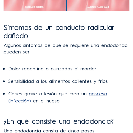
Síntomas de un conducto radicular
dañado
Algunos síntomas de que se requiere una endodoncia
pueden ser:
Dolor repentino o punzadas al morder
Sensibilidad a los alimentos calientes y fríos
Caries grave o lesión que crea un
absceso
(infección)
en el hueso
¿En qué consiste una endodoncia?
Una endodoncia consta de cinco pasos: