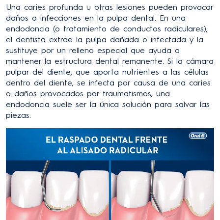
Una caries profunda u otras lesiones pueden provocar
daños o infecciones en la pulpa dental. En una
endodoncia (o tratamiento de conductos radiculares),
el dentista extrae la pulpa dañada o infectada y la
sustituye por un relleno especial que ayuda a
mantener la estructura dental remanente. Si la cámara
pulpar del diente, que aporta nutrientes a las células
dentro del diente, se infecta por causa de una caries
o daños provocados por traumatismos, una
endodoncia suele ser la única solución para salvar las
piezas.