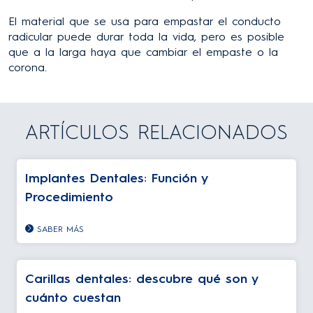
El material que se usa para empastar el conducto
radicular puede durar toda la vida, pero es posible
que a la larga haya que cambiar el empaste o la
corona.
ARTÍCULOS RELACIONADOS
Implantes Dentales: Función y
Procedimiento
SABER MÁS
Carillas dentales: descubre qué son y
cuánto cuestan