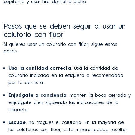
cepillarte y usar hilo dental a diario.
Pasos que se deben seguir al usar un
colutorio con flúor
Si quieres usar un colutorio con flúor, sigue estos
pasos:
Usa la cantidad correcta
: usa la cantidad de
colutorio indicada en la etiqueta o recomendada
por tu dentista.
Enjuágate a conciencia
: mantén la boca cerrada y
enjuágate bien siguiendo las indicaciones de la
etiqueta.
Escupe
: no tragues el colutorio. En la mayoría de
los colutorios con flúor, este mineral puede resultar