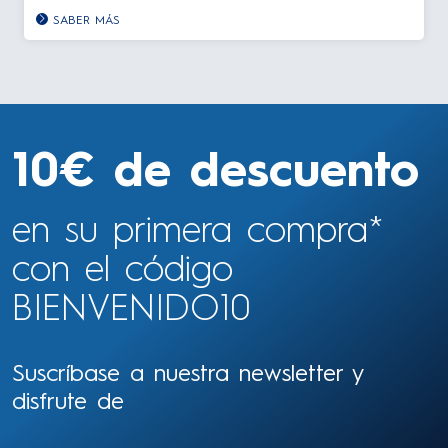
SABER MÁS
10€ de descuento
en su primera compra*
con el código
BIENVENIDO10
Suscríbase a nuestra newsletter y
disfrute de