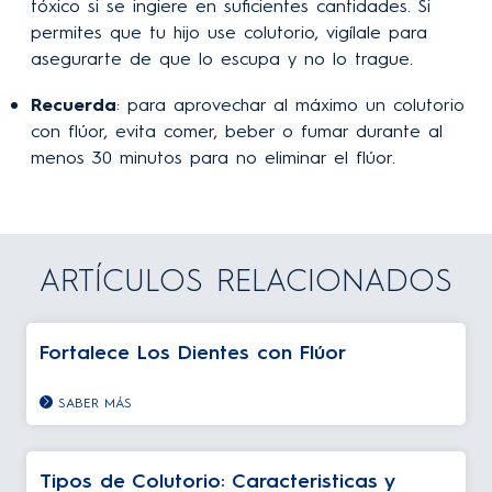
tóxico si se ingiere en suficientes cantidades. Si
permites que tu hijo use colutorio, vigílale para
asegurarte de que lo escupa y no lo trague.
Recuerda
: para aprovechar al máximo un colutorio
con flúor, evita comer, beber o fumar durante al
menos 30 minutos para no eliminar el flúor.
ARTÍCULOS RELACIONADOS
Fortalece Los Dientes con Flúor
SABER MÁS
Tipos de Colutorio: Caracteristicas y