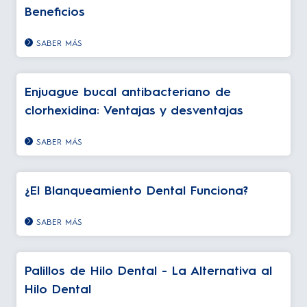
Beneficios
SABER MÁS
Enjuague bucal antibacteriano de
clorhexidina: Ventajas y desventajas
SABER MÁS
¿El Blanqueamiento Dental Funciona?
SABER MÁS
Palillos de Hilo Dental - La Alternativa al
Hilo Dental