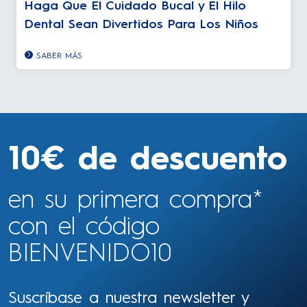
Haga Que El Cuidado Bucal y El Hilo
Dental Sean Divertidos Para Los Niños
SABER MÁS
10€ de descuento
en su primera compra*
con el código
BIENVENIDO10
Suscríbase a nuestra newsletter y