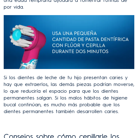
por vida.
Si los dientes de leche de tu hijo presentan caries y
hay que extraerlos, las demás piezas podrían moverse,
lo que reduciría el espacio para que los dientes
permanentes salgan. Si los malos hábitos de higiene
bucal continúan, es mucho más probable que los
dientes permanentes también desarrollen caries.
Consejos sobre cómo cepillarle los