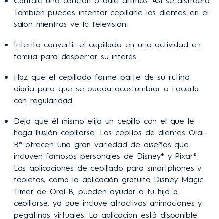
Cántale una canción o dale ánimos. Así se distraerá.
También puedes intentar cepillarle los dientes en el
salón mientras ve la televisión.
Intenta convertir el cepillado en una actividad en
familia para despertar su interés.
Haz que el cepillado forme parte de su rutina
diaria para que se pueda acostumbrar a hacerlo
con regularidad.
Deja que él mismo elija un cepillo con el que le
haga ilusión cepillarse. Los cepillos de dientes Oral-
B® ofrecen una gran variedad de diseños que
incluyen famosos personajes de Disney® y Pixar®.
Las aplicaciones de cepillado para smartphones y
tabletas, como la aplicación gratuita Disney Magic
Timer de Oral-B, pueden ayudar a tu hijo a
cepillarse, ya que incluye atractivas animaciones y
pegatinas virtuales. La aplicación está disponible