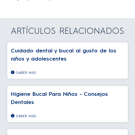
ARTÍCULOS RELACIONADOS
Cuidado dental y bucal al gusto de los
niños y adolescentes
SABER MÁS
Higiene Bucal Para Niños - Consejos
Dentales
SABER MÁS