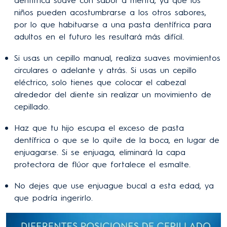
niños pueden acostumbrarse a los otros sabores,
por lo que habituarse a una pasta dentífrica para
adultos en el futuro les resultará más difícil.
Si usas un cepillo manual, realiza suaves movimientos
circulares o adelante y atrás. Si usas un cepillo
eléctrico, solo tienes que colocar el cabezal
alrededor del diente sin realizar un movimiento de
cepillado.
Haz que tu hijo escupa el exceso de pasta
dentífrica o que se lo quite de la boca, en lugar de
enjuagarse. Si se enjuaga, eliminará la capa
protectora de flúor que fortalece el esmalte.
No dejes que use enjuague bucal a esta edad, ya
que podría ingerirlo.