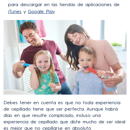
para descargar en las tiendas de aplicaciones de
iTunes
y
Google Play
.
Debes tener en cuenta es que no toda experiencia
de cepillado tiene que ser perfecta. Aunque habrá
días en que resulte complicado, incluso una
experiencia de cepillado que diste mucho de ser ideal
es mejor que no cepillarse en absoluto.