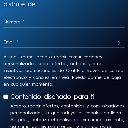
disfrute de
SUSC
Al registrarme, acepto recibir comunicaciones
personalizadas sobre ofertas, noticias y otras
iniciativas promocionales de Oral-B a través de correo
electrónico y canales en línea. Puedo darme de
baja
en cualquier momento.
Contenido diseñado para ti
Acepto recibir ofertas, contenidos y comunicaciones
personalizadas, lo que incluye los canales en línea.
Así pues, autorizo el análisis de mi comportamiento,
así como de mis preferencias y mis hábitos de