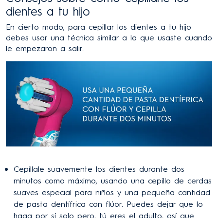
dientes a tu hijo
En cierto modo, para cepillar los dientes a tu hijo
debes usar una técnica similar a la que usaste cuando
le empezaron a salir.
Cepíllale suavemente los dientes durante dos
minutos como máximo, usando una cepillo de cerdas
suaves especial para niños y una pequeña cantidad
de pasta dentífrica con flúor. Puedes dejar que lo
haga por sí solo pero, tú eres el adulto, así que