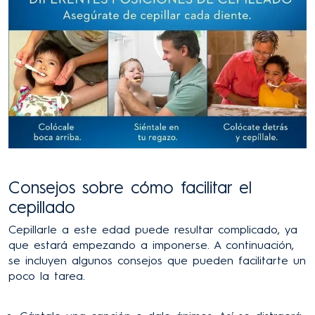
Consejos sobre cómo facilitar el
cepillado
Cepillarle a este edad puede resultar complicado, ya
que estará empezando a imponerse. A continuación,
se incluyen algunos consejos que pueden facilitarte un
poco la tarea.