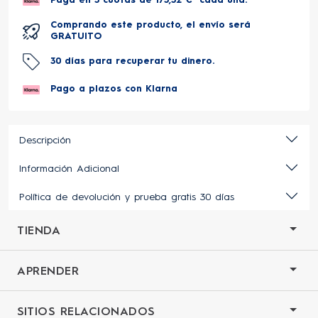
Comprando este producto, el envío será
GRATUITO
30 días para recuperar tu dinero.
Pago a plazos con Klarna
Descripción
Información Adicional
Política de devolución y prueba gratis 30 días
TIENDA
APRENDER
SITIOS RELACIONADOS