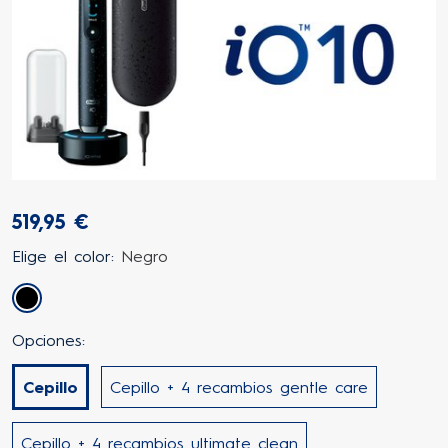
519,95 €
Elige el color:
Negro
Negro
Opciones:
Cepillo
Cepillo + 4 recambios gentle care
Cepillo + 4 recambios ultimate clean