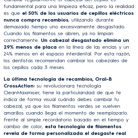
fundamental para una limpieza eficaz, pero la realidad
es que
el 50% de los usuarios de cepillos eléctricos
nunca compra recambios
, utilizando durante
demasiado tiempo uno excesivamente desgastado.
Cuando los filamentos se abren, ya no limpian
correctamente.
Un cabezal desgastado elimina
un
29% menos
de placa
en la línea de las encías y un
24% menos en el espacio interdental. Por esta razón,
los dentistas recomiendan cambiar los cabezales de
los cepillos cada 3 meses.
La última tecnología de recambios, Oral-B
CrossAction:
su revolucionara tecnología
CleanMaximiser, tiene la particularidad de que te
indica de forma visual cuándo debes cambiar tu
cabezal, ya que los filamentos verdes se vuelven
amarillos cuando llega el momento de reemplazarlo.
Frente al simple recordatorio basado en el tiempo y
cambio de color,
esta tecnología de filamentos
revela de forma personalizada el desgaste real