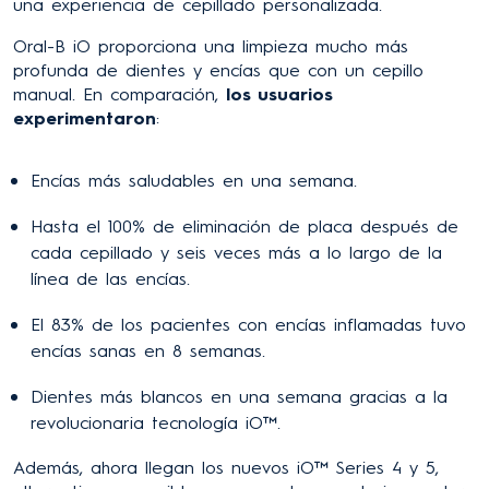
una experiencia de cepillado personalizada.
Oral-B iO proporciona una limpieza mucho más
profunda de dientes y encías que con un cepillo
manual. En comparación,
los usuarios
experimentaron
:
Encías más saludables en una semana.
Hasta el 100% de eliminación de placa después de
cada cepillado y seis veces más a lo largo de la
línea de las encías.
El 83% de los pacientes con encías inflamadas tuvo
encías sanas en 8 semanas.
Dientes más blancos en una semana gracias a la
revolucionaria tecnología iO™.
Además, ahora llegan los nuevos iO™ Series 4 y 5,