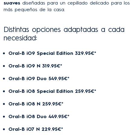
suaves
diseñadas para un cepillado delicado para los
más pequeños de la casa.
Distintas opciones adaptadas a cada
necesidad:
Oral-B iO9 Special Edition 329.95€*
Oral-B iO9 N 319.95€*
Oral-B iO9 Duo 549.95€*
Oral-B iO8 Special Edition 259.95€*
Oral-B iO8 N 259.95€*
Oral-B iO8 Duo 449.95€*
Oral-B iO7 N 229.95€*