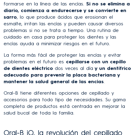
formarse en la línea de las encías.
Si no se elimina a
diario, comienza a endurecerse y se convierte en
sarro
, lo que produce ácidos que erosionan el
esmalte, irritan las encías y pueden causar diversos
problemas si no se trata a tiempo. Una rutina de
cuidado en casa para proteger los dientes y las
encías ayuda a minimizar riesgos en el futuro.
La forma más fácil de proteger las encías y evitar
problemas en el futuro es
cepillarse con un cepillo
de dientes eléctrico
dos veces al día
y un dentífrico
adecuado para prevenir la placa bacteriana y
mantener la salud general de las encías
.
Oral-B tiene diferentes opciones de cepillado y
accesorios para todo tipo de necesidades. Su gama
completa de productos está centrada en mejorar la
salud bucal de toda la familia.
Oral-B iO, la revolución del cepillado