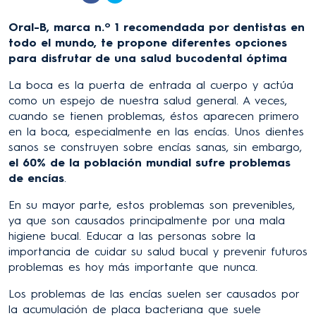
Oral-B, marca n.º 1 recomendada por dentistas en
todo el mundo, te propone diferentes opciones
para disfrutar de una salud bucodental óptima
La boca es la puerta de entrada al cuerpo y actúa
como un espejo de nuestra salud general. A veces,
cuando se tienen problemas, éstos aparecen primero
en la boca, especialmente en las encías. Unos dientes
sanos se construyen sobre encías sanas, sin embargo,
el 60% de la población mundial sufre problemas
de encías
.
En su mayor parte, estos problemas son prevenibles,
ya que son causados principalmente por una mala
higiene bucal. Educar a las personas sobre la
importancia de cuidar su salud bucal y prevenir futuros
problemas es hoy más importante que nunca.
Los problemas de las encías suelen ser causados por
la acumulación de placa bacteriana que suele