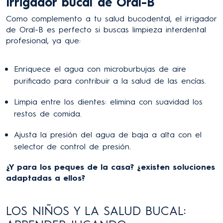
Irrigador bucal de Oral-B
Como complemento a tu salud bucodental, el irrigador
de Oral-B es perfecto si buscas limpieza interdental
profesional, ya que:
Enriquece el agua con microburbujas de aire
purificado para contribuir a la salud de las encías.
Limpia entre los dientes: elimina con suavidad los
restos de comida.
Ajusta la presión del agua de baja a alta con el
selector de control de presión.
¿Y para los peques de la casa? ¿existen soluciones
adaptadas a ellos?
LOS NIÑOS Y LA SALUD BUCAL: