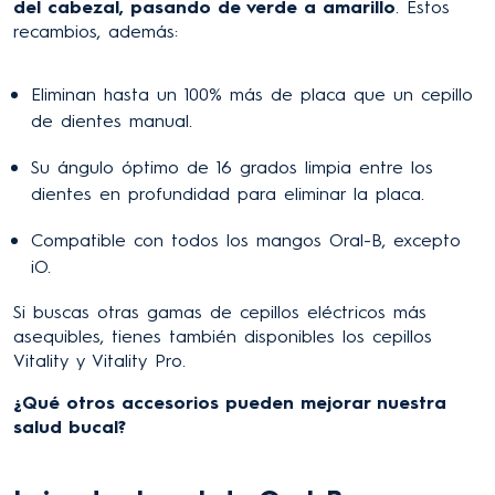
del cabezal, pasando de verde a amarillo
. Estos
recambios, además:
Eliminan hasta un 100% más de placa que un cepillo
de dientes manual.
Su ángulo óptimo de 16 grados limpia entre los
dientes en profundidad para eliminar la placa.
Compatible con todos los mangos Oral-B, excepto
iO.
Si buscas otras gamas de cepillos eléctricos más
asequibles, tienes también disponibles los cepillos
Vitality y Vitality Pro.
¿Qué otros accesorios pueden mejorar nuestra
salud bucal?