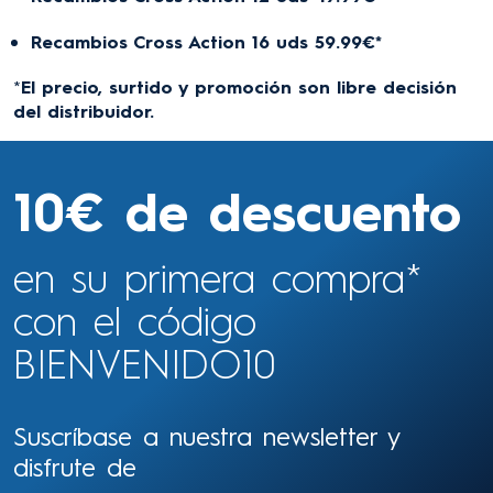
Recambios Cross Action 16 uds 59.99€*
*
El precio, surtido y promoción son libre decisión
del distribuidor.
10€ de descuento
en su primera compra*
con el código
BIENVENIDO10
Suscríbase a nuestra newsletter y
disfrute de