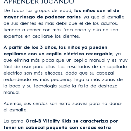
APRENDER JUGANDO
De todos los grupos de edad,
los niños son el de
mayor riesgo de padecer caries
, ya que el esmalte
de sus dientes es más débil que el de los adultos,
tienden a comer con más frecuencia y aún no son
expertos en cepillarse los dientes.
A partir de los 3 años, los niños ya pueden
cepillarse con un cepillo eléctrico recargable
, ya
que elimina más placa que un cepillo manual y es muy
fácil de usar para ellos. Los resultados de un cepillado
eléctrico son más eficaces, dado que su cabezal
redondeado es más pequeño, llega a más zonas de
la boca y su tecnología suple la falta de destreza
manual.
Además, sus cerdas son extra suaves para no dañar
el esmalte.
La gama
Oral-B Vitality Kids se caracteriza por
tener un cabezal pequeño con cerdas extra