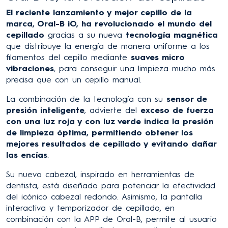
El reciente lanzamiento y mejor cepillo de la
marca, Oral-B iO, ha revolucionado el mundo del
cepillado
gracias a su nueva
tecnología magnética
que distribuye la energía de manera uniforme a los
filamentos del cepillo mediante
suaves micro
vibraciones
, para conseguir una limpieza mucho más
precisa que con un cepillo manual.
La combinación de la tecnología con su
sensor de
presión inteligente
, advierte del
exceso de fuerza
con una luz roja y con luz verde indica la presión
de limpieza óptima, permitiendo obtener los
mejores resultados de cepillado y evitando dañar
las encías
.
Su nuevo cabezal, inspirado en herramientas de
dentista, está diseñado para potenciar la efectividad
del icónico cabezal redondo. Asimismo, la pantalla
interactiva y temporizador de cepillado, en
combinación con la APP de Oral-B, permite al usuario