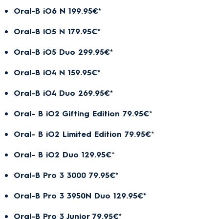
Oral-B iO6 N 199.95€*
Oral-B iO5 N 179.95€*
Oral-B iO5 Duo 299.95€*
Oral-B iO4 N 159.95€*
Oral-B iO4 Duo 269.95€*
Oral- B iO2 Gifting Edition 79.95€
*
Oral- B iO2 Limited Edition 79.95€
*
Oral- B iO2 Duo 129.95€
*
Oral-B Pro 3 3000 79.95€*
Oral-B Pro 3 3950N Duo 129.95€*
Oral-B Pro 3 Junior 79.95€*