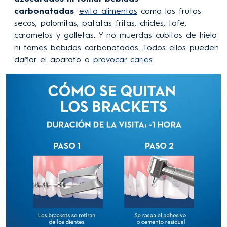
carbonatadas
:
evita alimentos
como los frutos
secos, palomitas, patatas fritas, chicles, tofe,
caramelos y galletas. Y no muerdas cubitos de hielo
ni tomes bebidas carbonatadas. Todos ellos pueden
dañar el aparato o
provocar caries
.