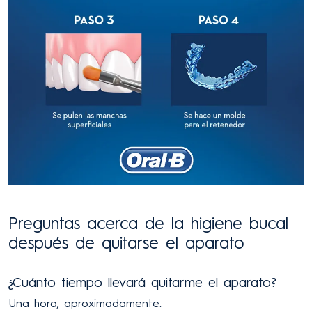
Preguntas acerca de la higiene bucal
después de quitarse el aparato
¿Cuánto tiempo llevará quitarme el aparato?
Una hora, aproximadamente.