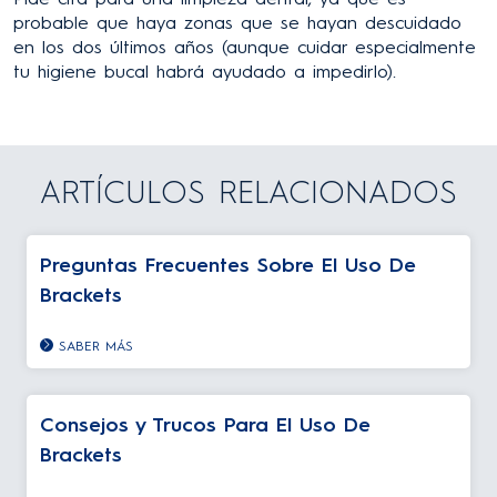
probable que haya zonas que se hayan descuidado
en los dos últimos años (aunque cuidar especialmente
tu higiene bucal habrá ayudado a impedirlo).
ARTÍCULOS RELACIONADOS
Preguntas Frecuentes Sobre El Uso De
Brackets
SABER MÁS
Consejos y Trucos Para El Uso De
Brackets