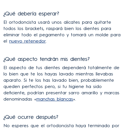
¿Qué debería esperar?
El ortodoncista usará unos alicates para quitarte
todos los brackets, raspará bien los dientes para
eliminar todo el pegamento y tomará un molde para
el
nuevo retenedor
.
¿Qué aspecto tendrán mis dientes?
El aspecto de tus dientes dependerá totalmente de
lo bien que te los hayas lavado mientras llevabas
aparato. Si te los has lavado bien, probablemente
queden perfectos pero, si tu higiene ha sido
deficiente, podrían presentar sarro amarillo y marcas
denominadas «
manchas blancas
».
¿Qué ocurre después?
No esperes que el ortodoncista haya terminado por