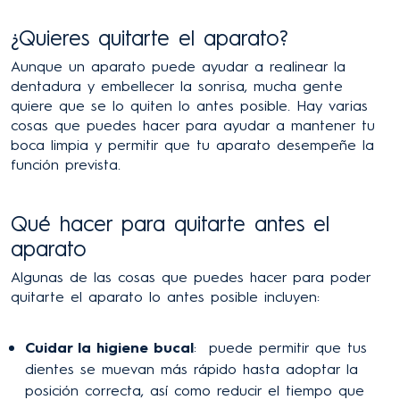
¿Quieres quitarte el aparato?
Aunque un aparato puede ayudar a realinear la
dentadura y embellecer la sonrisa, mucha gente
quiere que se lo quiten lo antes posible. Hay varias
cosas que puedes hacer para ayudar a mantener tu
boca limpia y permitir que tu aparato desempeñe la
función prevista.
Qué hacer para quitarte antes el
aparato
Algunas de las cosas que puedes hacer para poder
quitarte el aparato lo antes posible incluyen:
Cuidar la higiene bucal
: puede permitir que tus
dientes se muevan más rápido hasta adoptar la
posición correcta, así como reducir el tiempo que