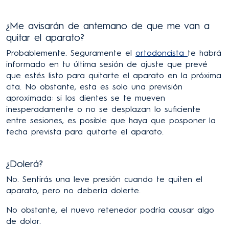
¿Me avisarán de antemano de que me van a
quitar el aparato?
Probablemente. Seguramente el
ortodoncista
te habrá
informado en tu última sesión de ajuste que prevé
que estés listo para quitarte el aparato en la próxima
cita. No obstante, esta es solo una previsión
aproximada: si los dientes se te mueven
inesperadamente o no se desplazan lo suficiente
entre sesiones, es posible que haya que posponer la
fecha prevista para quitarte el aparato.
¿Dolerá?
No. Sentirás una leve presión cuando te quiten el
aparato, pero no debería dolerte.
No obstante, el nuevo retenedor podría causar algo
de dolor.