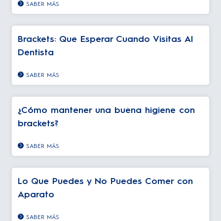
SABER MÁS
Brackets: Que Esperar Cuando Visitas Al
Dentista
SABER MÁS
¿Cómo mantener una buena higiene con
brackets?
SABER MÁS
Lo Que Puedes y No Puedes Comer con
Aparato
SABER MÁS