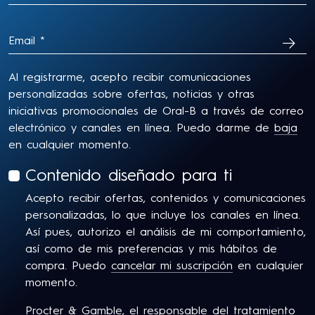
SUSC
Al registrarme, acepto recibir comunicaciones
personalizadas sobre ofertas, noticias y otras
iniciativas promocionales de Oral-B a través de correo
electrónico y canales en línea. Puedo darme de
baja
en cualquier momento.
Contenido diseñado para ti
Acepto recibir ofertas, contenidos y comunicaciones
personalizadas, lo que incluye los canales en línea.
Así pues, autorizo el análisis de mi comportamiento,
así como de mis preferencias y mis hábitos de
compra. Puedo
cancelar mi suscripción
en cualquier
momento.
Procter & Gamble, el responsable del tratamiento