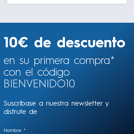
10€ de descuento
en su primera compra*
con el código
BIENVENIDO10
Suscríbase a nuestra newsletter y
disfrute de