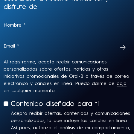
disfrute de
SUSC
Al registrarme, acepto recibir comunicaciones
personalizadas sobre ofertas, noticias y otras
iniciativas promocionales de Oral-B a través de correo
electrónico y canales en línea. Puedo darme de
baja
en cualquier momento.
Contenido diseñado para ti
Acepto recibir ofertas, contenidos y comunicaciones
personalizadas, lo que incluye los canales en línea.
Así pues, autorizo el análisis de mi comportamiento,